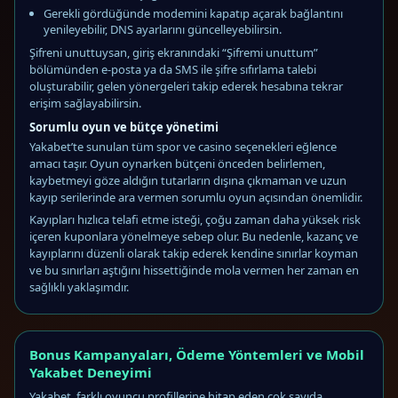
Gerekli gördüğünde modemini kapatıp açarak bağlantını
yenileyebilir, DNS ayarlarını güncelleyebilirsin.
Şifreni unuttuysan, giriş ekranındaki “Şifremi unuttum”
bölümünden e-posta ya da SMS ile şifre sıfırlama talebi
oluşturabilir, gelen yönergeleri takip ederek hesabına tekrar
erişim sağlayabilirsin.
Sorumlu oyun ve bütçe yönetimi
Yakabet’te sunulan tüm spor ve casino seçenekleri eğlence
amacı taşır. Oyun oynarken bütçeni önceden belirlemen,
kaybetmeyi göze aldığın tutarların dışına çıkmaman ve uzun
kayıp serilerinde ara vermen sorumlu oyun açısından önemlidir.
Kayıpları hızlıca telafi etme isteği, çoğu zaman daha yüksek risk
içeren kuponlara yönelmeye sebep olur. Bu nedenle, kazanç ve
kayıplarını düzenli olarak takip ederek kendine sınırlar koyman
ve bu sınırları aştığını hissettiğinde mola vermen her zaman en
sağlıklı yaklaşımdır.
Bonus Kampanyaları, Ödeme Yöntemleri ve Mobil
Yakabet Deneyimi
Yakabet, farklı oyuncu profillerine hitap eden çok sayıda