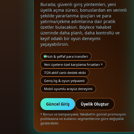
Burada; güvenli giriş yöntemleri, yeni
üyelik açma süreci, bonuslardan en verimli
şekilde yararlanma ipuçları ve para
yatırma/çekme adımlarına dair pratik
özetler bulacaksın. Böylece Yakabet
üzerinde daha planlı, daha kontrollü ve
keyif odaklı bir oyun deneyimi
yaşayabilirsin.
Hızlı & şeffaf para transferi
Yeni üyelere özel karşılama fırsatları *
7/24 aktif canlı destek ekibi
Geniş lig & oyun yelpazesi
Mobil uyumlu arayüz deneyimi
Güncel Giriş
Üyelik Oluştur
* Bonus ve kampanyalar, Yakabet’in güncel promosyon
politikasına ve kullanıcı segmentlerine göre değişiklik
gösterebilir.