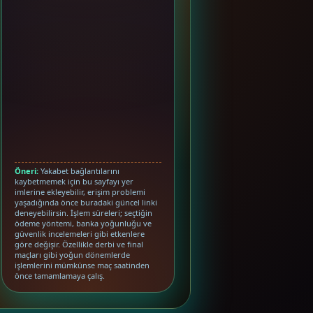
Öneri:
Yakabet bağlantılarını
kaybetmemek için bu sayfayı yer
imlerine ekleyebilir, erişim problemi
yaşadığında önce buradaki güncel linki
deneyebilirsin. İşlem süreleri; seçtiğin
ödeme yöntemi, banka yoğunluğu ve
güvenlik incelemeleri gibi etkenlere
göre değişir. Özellikle derbi ve final
maçları gibi yoğun dönemlerde
işlemlerini mümkünse maç saatinden
önce tamamlamaya çalış.