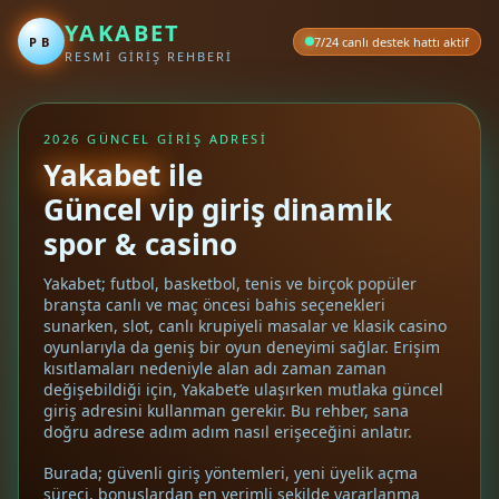
YAKABET
PB
7/24 canlı destek hattı aktif
RESMİ GİRİŞ REHBERİ
2026 GÜNCEL GİRİŞ ADRESİ
Yakabet
ile
Güncel vip giriş dinamik
spor & casino
Yakabet; futbol, basketbol, tenis ve birçok popüler
branşta canlı ve maç öncesi bahis seçenekleri
sunarken, slot, canlı krupiyeli masalar ve klasik casino
oyunlarıyla da geniş bir oyun deneyimi sağlar. Erişim
kısıtlamaları nedeniyle alan adı zaman zaman
değişebildiği için, Yakabet’e ulaşırken mutlaka güncel
giriş adresini kullanman gerekir. Bu rehber, sana
doğru adrese adım adım nasıl erişeceğini anlatır.
Burada; güvenli giriş yöntemleri, yeni üyelik açma
süreci, bonuslardan en verimli şekilde yararlanma