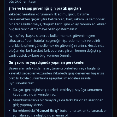
büyük önem taşır.
Şifre ve hesap güvenliği için pratik ipuçları
Yakabet hesabını korumanın ilk adımı, güçlü bir şifre
belirlemekten geçer. Şifre belirlerken; harf, rakam ve sembolleri
bir arada kullanmaya, doğum tarihi gibi kolay tahmin edilebilen
bilgileri tercih etmemeye özen göstermelisin.
Aynı şifreyi başka sitelerde kullanmamak, güvenilmeyen
cihazlarda “beni hatırla” seçeneğini işaretlememek ve belirli
aralıklarla şifreni güncellemek de güvenliğini artırır. Hesabında
olağan dışı bir hareket fark edersen, şifreni hemen değiştirip
canlı destek ekibine bilgi vermen önerilir.
Giriş sorunu yaşadığında yapman gerekenler
Bazen alan adı kısıtlamaları, tarayıcı önbelleği veya bağlantı
kaynaklı sebepler yüzünden Yakabet’e giriş denemen başarısız
olabilir. Böyle durumlarda aşağıdaki maddeleri sırayla
uygulayabilirsin:
Tarayıcı geçmişini ve çerezleri temizleyip sayfayı tamamen
kapat, ardından yeniden aç.
Mümkünse farklı bir tarayıcı ya da farklı bir cihaz üzerinden
giriş yapmayı dene.
Bu rehberdeki
“Güncel Giriş”
butonunu tekrar kullanarak en
son alan adına ulaştığından emin ol.