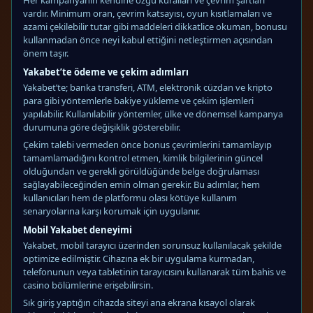
Her kampanyanın kendine özgü kuralları ve çevrim şartları
vardır. Minimum oran, çevrim katsayısı, oyun kısıtlamaları ve
azami çekilebilir tutar gibi maddeleri dikkatlice okuman, bonusu
kullanmadan önce neyi kabul ettiğini netleştirmen açısından
önem taşır.
Yakabet’te ödeme ve çekim adımları
Yakabet’te; banka transferi, ATM, elektronik cüzdan ve kripto
para gibi yöntemlerle bakiye yükleme ve çekim işlemleri
yapılabilir. Kullanılabilir yöntemler, ülke ve dönemsel kampanya
durumuna göre değişiklik gösterebilir.
Çekim talebi vermeden önce bonus çevrimlerini tamamlayıp
tamamlamadığını kontrol etmen, kimlik bilgilerinin güncel
olduğundan ve gerekli görüldüğünde belge doğrulaması
sağlayabileceğinden emin olman gerekir. Bu adımlar, hem
kullanıcıları hem de platformu olası kötüye kullanım
senaryolarına karşı korumak için uygulanır.
Mobil Yakabet deneyimi
Yakabet, mobil tarayıcı üzerinden sorunsuz kullanılacak şekilde
optimize edilmiştir. Cihazına ek bir uygulama kurmadan,
telefonunun veya tabletinin tarayıcısını kullanarak tüm bahis ve
casino bölümlerine erişebilirsin.
Sık giriş yaptığın cihazda siteyi ana ekrana kısayol olarak