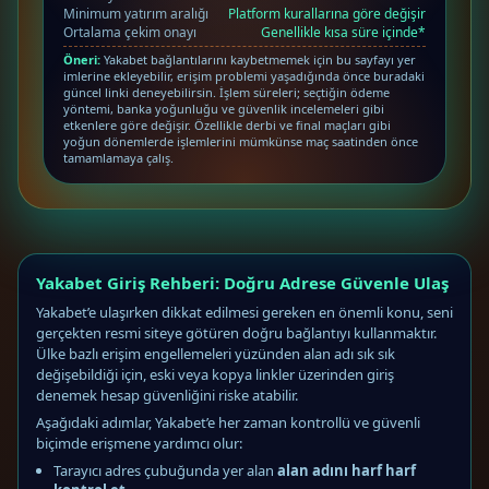
Minimum yatırım aralığı
Platform kurallarına göre değişir
Ortalama çekim onayı
Genellikle kısa süre içinde*
Öneri:
Yakabet bağlantılarını kaybetmemek için bu sayfayı yer
imlerine ekleyebilir, erişim problemi yaşadığında önce buradaki
güncel linki deneyebilirsin. İşlem süreleri; seçtiğin ödeme
yöntemi, banka yoğunluğu ve güvenlik incelemeleri gibi
etkenlere göre değişir. Özellikle derbi ve final maçları gibi
yoğun dönemlerde işlemlerini mümkünse maç saatinden önce
tamamlamaya çalış.
Yakabet Giriş Rehberi: Doğru Adrese Güvenle Ulaş
Yakabet’e ulaşırken dikkat edilmesi gereken en önemli konu, seni
gerçekten resmi siteye götüren doğru bağlantıyı kullanmaktır.
Ülke bazlı erişim engellemeleri yüzünden alan adı sık sık
değişebildiği için, eski veya kopya linkler üzerinden giriş
denemek hesap güvenliğini riske atabilir.
Aşağıdaki adımlar, Yakabet’e her zaman kontrollü ve güvenli
biçimde erişmene yardımcı olur:
Tarayıcı adres çubuğunda yer alan
alan adını harf harf