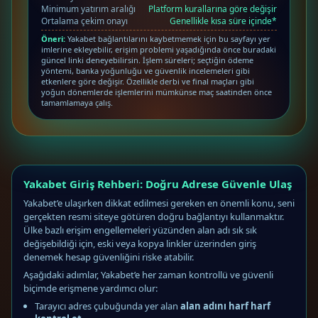
Minimum yatırım aralığı
Platform kurallarına göre değişir
Ortalama çekim onayı
Genellikle kısa süre içinde*
Öneri:
Yakabet bağlantılarını kaybetmemek için bu sayfayı yer
imlerine ekleyebilir, erişim problemi yaşadığında önce buradaki
güncel linki deneyebilirsin. İşlem süreleri; seçtiğin ödeme
yöntemi, banka yoğunluğu ve güvenlik incelemeleri gibi
etkenlere göre değişir. Özellikle derbi ve final maçları gibi
yoğun dönemlerde işlemlerini mümkünse maç saatinden önce
tamamlamaya çalış.
Yakabet Giriş Rehberi: Doğru Adrese Güvenle Ulaş
Yakabet’e ulaşırken dikkat edilmesi gereken en önemli konu, seni
gerçekten resmi siteye götüren doğru bağlantıyı kullanmaktır.
Ülke bazlı erişim engellemeleri yüzünden alan adı sık sık
değişebildiği için, eski veya kopya linkler üzerinden giriş
denemek hesap güvenliğini riske atabilir.
Aşağıdaki adımlar, Yakabet’e her zaman kontrollü ve güvenli
biçimde erişmene yardımcı olur:
Tarayıcı adres çubuğunda yer alan
alan adını harf harf