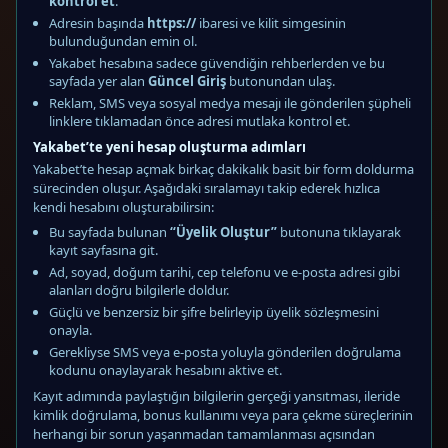
kontrol et
.
Adresin başında
https://
ibaresi ve kilit simgesinin
bulunduğundan emin ol.
Yakabet hesabına sadece güvendiğin rehberlerden ve bu
sayfada yer alan
Güncel Giriş
butonundan ulaş.
Reklam, SMS veya sosyal medya mesajı ile gönderilen şüpheli
linklere tıklamadan önce adresi mutlaka kontrol et.
Yakabet’te yeni hesap oluşturma adımları
Yakabet’te hesap açmak birkaç dakikalık basit bir form doldurma
sürecinden oluşur. Aşağıdaki sıralamayı takip ederek hızlıca
kendi hesabını oluşturabilirsin:
Bu sayfada bulunan
“Üyelik Oluştur”
butonuna tıklayarak
kayıt sayfasına git.
Ad, soyad, doğum tarihi, cep telefonu ve e-posta adresi gibi
alanları doğru bilgilerle doldur.
Güçlü ve benzersiz bir şifre belirleyip üyelik sözleşmesini
onayla.
Gerekliyse SMS veya e-posta yoluyla gönderilen doğrulama
kodunu onaylayarak hesabını aktive et.
Kayıt adımında paylaştığın bilgilerin gerçeği yansıtması, ileride
kimlik doğrulama, bonus kullanımı veya para çekme süreçlerinin
herhangi bir sorun yaşanmadan tamamlanması açısından