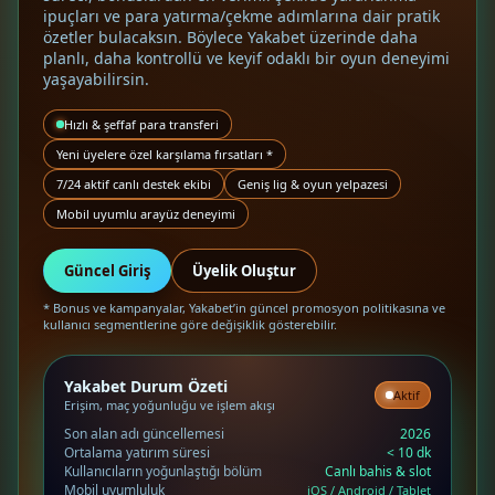
ipuçları ve para yatırma/çekme adımlarına dair pratik
özetler bulacaksın. Böylece Yakabet üzerinde daha
planlı, daha kontrollü ve keyif odaklı bir oyun deneyimi
yaşayabilirsin.
Hızlı & şeffaf para transferi
Yeni üyelere özel karşılama fırsatları *
7/24 aktif canlı destek ekibi
Geniş lig & oyun yelpazesi
Mobil uyumlu arayüz deneyimi
Güncel Giriş
Üyelik Oluştur
* Bonus ve kampanyalar, Yakabet’in güncel promosyon politikasına ve
kullanıcı segmentlerine göre değişiklik gösterebilir.
Yakabet Durum Özeti
Aktif
Erişim, maç yoğunluğu ve işlem akışı
Son alan adı güncellemesi
2026
Ortalama yatırım süresi
< 10 dk
Kullanıcıların yoğunlaştığı bölüm
Canlı bahis & slot
Mobil uyumluluk
iOS / Android / Tablet