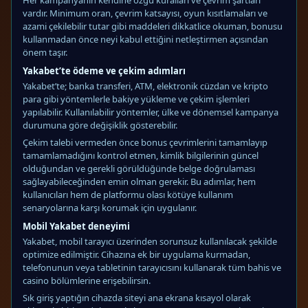
Her kampanyanın kendine özgü kuralları ve çevrim şartları
vardır. Minimum oran, çevrim katsayısı, oyun kısıtlamaları ve
azami çekilebilir tutar gibi maddeleri dikkatlice okuman, bonusu
kullanmadan önce neyi kabul ettiğini netleştirmen açısından
önem taşır.
Yakabet’te ödeme ve çekim adımları
Yakabet’te; banka transferi, ATM, elektronik cüzdan ve kripto
para gibi yöntemlerle bakiye yükleme ve çekim işlemleri
yapılabilir. Kullanılabilir yöntemler, ülke ve dönemsel kampanya
durumuna göre değişiklik gösterebilir.
Çekim talebi vermeden önce bonus çevrimlerini tamamlayıp
tamamlamadığını kontrol etmen, kimlik bilgilerinin güncel
olduğundan ve gerekli görüldüğünde belge doğrulaması
sağlayabileceğinden emin olman gerekir. Bu adımlar, hem
kullanıcıları hem de platformu olası kötüye kullanım
senaryolarına karşı korumak için uygulanır.
Mobil Yakabet deneyimi
Yakabet, mobil tarayıcı üzerinden sorunsuz kullanılacak şekilde
optimize edilmiştir. Cihazına ek bir uygulama kurmadan,
telefonunun veya tabletinin tarayıcısını kullanarak tüm bahis ve
casino bölümlerine erişebilirsin.
Sık giriş yaptığın cihazda siteyi ana ekrana kısayol olarak