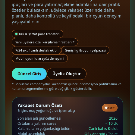
ipuçları ve para yatırma/çekme adımlarına dair pratik
özetler bulacaksın. Böylece Yakabet üzerinde daha
planlı, daha kontrollü ve keyif odaklı bir oyun deneyimi
yaşayabilirsin.
Hızlı & şeffaf para transferi
Yeni üyelere özel karşılama fırsatları *
7/24 aktif canlı destek ekibi
Geniş lig & oyun yelpazesi
Mobil uyumlu arayüz deneyimi
Güncel Giriş
Üyelik Oluştur
* Bonus ve kampanyalar, Yakabet’in güncel promosyon politikasına ve
kullanıcı segmentlerine göre değişiklik gösterebilir.
Yakabet Durum Özeti
Aktif
Erişim, maç yoğunluğu ve işlem akışı
Son alan adı güncellemesi
2026
Ortalama yatırım süresi
< 10 dk
Kullanıcıların yoğunlaştığı bölüm
Canlı bahis & slot
Mobil uyumluluk
iOS / Android / Tablet