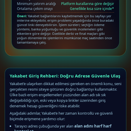
Minimum yatırım aralığı
Platform kurallarına göre değişir
Ortalama çekim onayı
Genellikle kısa süre içinde*
Öneri:
Yakabet bağlantılarını kaybetmemek için bu sayfayı yer
imlerine ekleyebilir, erişim problemi yaşadığında önce buradaki
güncel linki deneyebilirsin. İşlem süreleri; seçtiğin ödeme
yöntemi, banka yoğunluğu ve güvenlik incelemeleri gibi
etkenlere göre değişir. Özellikle derbi ve final maçları gibi
yoğun dönemlerde işlemlerini mümkünse maç saatinden önce
tamamlamaya çalış.
Yakabet Giriş Rehberi: Doğru Adrese Güvenle Ulaş
Yakabet’e ulaşırken dikkat edilmesi gereken en önemli konu, seni
gerçekten resmi siteye götüren doğru bağlantıyı kullanmaktır.
Ülke bazlı erişim engellemeleri yüzünden alan adı sık sık
değişebildiği için, eski veya kopya linkler üzerinden giriş
denemek hesap güvenliğini riske atabilir.
Aşağıdaki adımlar, Yakabet’e her zaman kontrollü ve güvenli
biçimde erişmene yardımcı olur:
Tarayıcı adres çubuğunda yer alan
alan adını harf harf