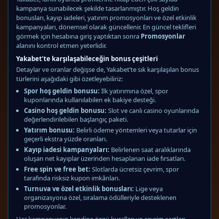
kampanya sunabilecek şekilde tasarlanmıştır. Hoş geldin
bonusları, kayıp iadeleri, yatırım promosyonları ve özel etkinlik
kampanyaları, dönemsel olarak güncellenir. En güncel teklifleri
görmek için hesabına giriş yaptıktan sonra
Promosyonlar
alanını kontrol etmen yeterlidir.
Yakabet’te karşılaşabileceğin bonus çeşitleri
Detaylar ve oranlar değişse de, Yakabet’te sık karşılaşılan bonus
türlerini aşağıdaki gibi özetleyebiliriz:
Spor hoş geldin bonusu:
İlk yatırımına özel, spor
kuponlarında kullanılabilen ek bakiye desteği.
Casino hoş geldin bonusu:
Slot ve canlı casino oyunlarında
değerlendirilebilen başlangıç paketi.
Yatırım bonusu:
Belirli ödeme yöntemleri veya tutarlar için
geçerli ekstra yüzde oranları.
Kayıp iadesi kampanyaları:
Belirlenen saat aralıklarında
oluşan net kayıplar üzerinden hesaplanan iade fırsatları.
Free spin ve free bet:
Slotlarda ücretsiz çevrim, spor
tarafında risksiz kupon imkânları.
Turnuva ve özel etkinlik bonusları:
Lige veya
organizasyona özel, sıralama ödülleriyle desteklenen
promosyonlar.