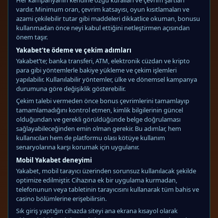
Her kampanyanın kendine özgü kuralları ve çevrim şartları
vardır. Minimum oran, çevrim katsayısı, oyun kısıtlamaları ve
azami çekilebilir tutar gibi maddeleri dikkatlice okuman, bonusu
kullanmadan önce neyi kabul ettiğini netleştirmen açısından
önem taşır.
Yakabet’te ödeme ve çekim adımları
Yakabet’te; banka transferi, ATM, elektronik cüzdan ve kripto
para gibi yöntemlerle bakiye yükleme ve çekim işlemleri
yapılabilir. Kullanılabilir yöntemler, ülke ve dönemsel kampanya
durumuna göre değişiklik gösterebilir.
Çekim talebi vermeden önce bonus çevrimlerini tamamlayıp
tamamlamadığını kontrol etmen, kimlik bilgilerinin güncel
olduğundan ve gerekli görüldüğünde belge doğrulaması
sağlayabileceğinden emin olman gerekir. Bu adımlar, hem
kullanıcıları hem de platformu olası kötüye kullanım
senaryolarına karşı korumak için uygulanır.
Mobil Yakabet deneyimi
Yakabet, mobil tarayıcı üzerinden sorunsuz kullanılacak şekilde
optimize edilmiştir. Cihazına ek bir uygulama kurmadan,
telefonunun veya tabletinin tarayıcısını kullanarak tüm bahis ve
casino bölümlerine erişebilirsin.
Sık giriş yaptığın cihazda siteyi ana ekrana kısayol olarak