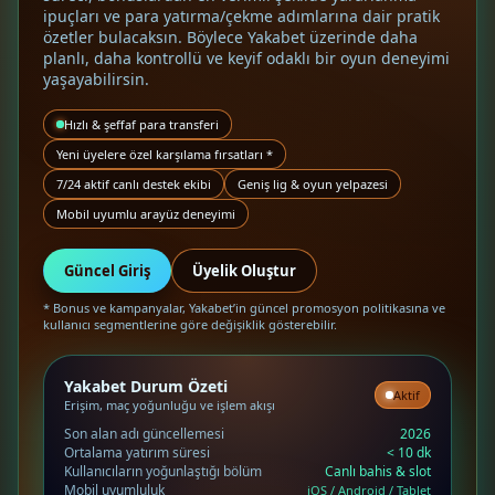
ipuçları ve para yatırma/çekme adımlarına dair pratik
özetler bulacaksın. Böylece Yakabet üzerinde daha
planlı, daha kontrollü ve keyif odaklı bir oyun deneyimi
yaşayabilirsin.
Hızlı & şeffaf para transferi
Yeni üyelere özel karşılama fırsatları *
7/24 aktif canlı destek ekibi
Geniş lig & oyun yelpazesi
Mobil uyumlu arayüz deneyimi
Güncel Giriş
Üyelik Oluştur
* Bonus ve kampanyalar, Yakabet’in güncel promosyon politikasına ve
kullanıcı segmentlerine göre değişiklik gösterebilir.
Yakabet Durum Özeti
Aktif
Erişim, maç yoğunluğu ve işlem akışı
Son alan adı güncellemesi
2026
Ortalama yatırım süresi
< 10 dk
Kullanıcıların yoğunlaştığı bölüm
Canlı bahis & slot
Mobil uyumluluk
iOS / Android / Tablet