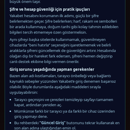
büyük önem taşır.
Şifre ve hesap güvenliği için pratik ipuçları
Yakabet hesabını korumanın ilk adımı, güçlü bir şifre
belirlemekten geçer. Şifre belirlerken; harf, rakam ve sembolleri
bir arada kullanmaya, doğum tarihi gibi kolay tahmin edilebilen
bilgileri tercih etmemeye özen göstermelisin.
Aynı şifreyi başka sitelerde kullanmamak, güvenilmeyen
cihazlarda “beni hatırla” seçeneğini işaretlememek ve belirli
aralıklarla şifreni güncellemek de güvenliğini artırır. Hesabında
olağan dışı bir hareket fark edersen, şifreni hemen değiştirip
canlı destek ekibine bilgi vermen önerilir.
Giriş sorunu yaşadığında yapman gerekenler
Bazen alan adı kısıtlamaları, tarayıcı önbelleği veya bağlantı
kaynaklı sebepler yüzünden Yakabet’e giriş denemen başarısız
olabilir. Böyle durumlarda aşağıdaki maddeleri sırayla
uygulayabilirsin:
Tarayıcı geçmişini ve çerezleri temizleyip sayfayı tamamen
kapat, ardından yeniden aç.
Mümkünse farklı bir tarayıcı ya da farklı bir cihaz üzerinden
giriş yapmayı dene.
Bu rehberdeki
“Güncel Giriş”
butonunu tekrar kullanarak en
son alan adına ulaştığından emin ol.