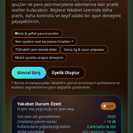
ipuçları ve para yatırma/çekme adımlarına dair pratik
özetler bulacaksın. Böylece Yakabet üzerinde daha
planlı, daha kontrollü ve keyif odaklı bir oyun deneyimi
yaşayabilirsin.
Hızlı & şeffaf para transferi
Yeni üyelere özel karşılama fırsatları *
7/24 aktif canlı destek ekibi
Geniş lig & oyun yelpazesi
Mobil uyumlu arayüz deneyimi
Güncel Giriş
Üyelik Oluştur
* Bonus ve kampanyalar, Yakabet’in güncel promosyon politikasına ve
kullanıcı segmentlerine göre değişiklik gösterebilir.
Yakabet Durum Özeti
Aktif
Erişim, maç yoğunluğu ve işlem akışı
Son alan adı güncellemesi
2026
Ortalama yatırım süresi
< 10 dk
Kullanıcıların yoğunlaştığı bölüm
Canlı bahis & slot
Mobil uyumluluk
iOS / Android / Tablet