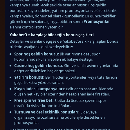
kampanya sunabilecek şekilde tasarlanmıştır. Hoş geldin
bonusları, kayıp iadeleri, yatırım promosyonları ve özel etkinlik
kampanyaları, dönemsel olarak güncellenir. En güncel teklifleri
görmek için hesabına giriş yaptıktan sonra
Promosyonlar
alanını kontrol etmen yeterlidir.
Yakabet’te karşılaşabileceğin bonus çeşitleri
Detaylar ve oranlar değişse de, Yakabet’te sık karşılaşılan bonus
türlerini aşağıdaki gibi özetleyebiliriz:
Spor hoş geldin bonusu:
İlk yatırımına özel, spor
kuponlarında kullanılabilen ek bakiye desteği.
Casino hoş geldin bonusu:
Slot ve canlı casino oyunlarında
değerlendirilebilen başlangıç paketi.
Yatırım bonusu:
Belirli ödeme yöntemleri veya tutarlar için
geçerli ekstra yüzde oranları.
Kayıp iadesi kampanyaları:
Belirlenen saat aralıklarında
oluşan net kayıplar üzerinden hesaplanan iade fırsatları.
Free spin ve free bet:
Slotlarda ücretsiz çevrim, spor
tarafında risksiz kupon imkânları.
Turnuva ve özel etkinlik bonusları:
Lige veya
organizasyona özel, sıralama ödülleriyle desteklenen
promosyonlar.