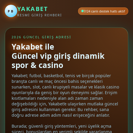
YAKABET
PB
7/24 canlı destek hattı aktif
RESMİ GİRİŞ REHBERİ
2026 GÜNCEL GİRİŞ ADRESİ
Yakabet
ile
Güncel vip giriş dinamik
spor & casino
Yakabet; futbol, basketbol, tenis ve birçok popüler
branşta canlı ve maç öncesi bahis seçenekleri
sunarken, slot, canlı krupiyeli masalar ve klasik casino
oyunlarıyla da geniş bir oyun deneyimi sağlar. Erişim
kısıtlamaları nedeniyle alan adı zaman zaman
değişebildiği için, Yakabet’e ulaşırken mutlaka güncel
giriş adresini kullanman gerekir. Bu rehber, sana
doğru adrese adım adım nasıl erişeceğini anlatır.
Burada; güvenli giriş yöntemleri, yeni üyelik açma
süreci, bonuslardan en verimli şekilde yararlanma