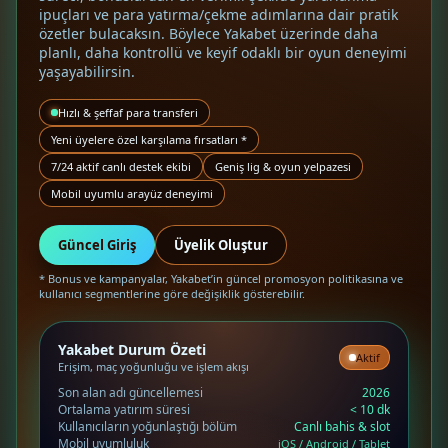
ipuçları ve para yatırma/çekme adımlarına dair pratik
özetler bulacaksın. Böylece Yakabet üzerinde daha
planlı, daha kontrollü ve keyif odaklı bir oyun deneyimi
yaşayabilirsin.
Hızlı & şeffaf para transferi
Yeni üyelere özel karşılama fırsatları *
7/24 aktif canlı destek ekibi
Geniş lig & oyun yelpazesi
Mobil uyumlu arayüz deneyimi
Güncel Giriş
Üyelik Oluştur
* Bonus ve kampanyalar, Yakabet’in güncel promosyon politikasına ve
kullanıcı segmentlerine göre değişiklik gösterebilir.
Yakabet Durum Özeti
Aktif
Erişim, maç yoğunluğu ve işlem akışı
Son alan adı güncellemesi
2026
Ortalama yatırım süresi
< 10 dk
Kullanıcıların yoğunlaştığı bölüm
Canlı bahis & slot
Mobil uyumluluk
iOS / Android / Tablet