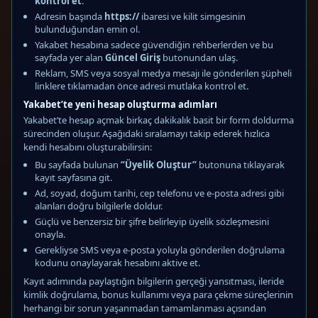
kontrol et
.
Adresin başında
https://
ibaresi ve kilit simgesinin
bulunduğundan emin ol.
Yakabet hesabına sadece güvendiğin rehberlerden ve bu
sayfada yer alan
Güncel Giriş
butonundan ulaş.
Reklam, SMS veya sosyal medya mesajı ile gönderilen şüpheli
linklere tıklamadan önce adresi mutlaka kontrol et.
Yakabet’te yeni hesap oluşturma adımları
Yakabet’te hesap açmak birkaç dakikalık basit bir form doldurma
sürecinden oluşur. Aşağıdaki sıralamayı takip ederek hızlıca
kendi hesabını oluşturabilirsin:
Bu sayfada bulunan
“Üyelik Oluştur”
butonuna tıklayarak
kayıt sayfasına git.
Ad, soyad, doğum tarihi, cep telefonu ve e-posta adresi gibi
alanları doğru bilgilerle doldur.
Güçlü ve benzersiz bir şifre belirleyip üyelik sözleşmesini
onayla.
Gerekliyse SMS veya e-posta yoluyla gönderilen doğrulama
kodunu onaylayarak hesabını aktive et.
Kayıt adımında paylaştığın bilgilerin gerçeği yansıtması, ileride
kimlik doğrulama, bonus kullanımı veya para çekme süreçlerinin
herhangi bir sorun yaşanmadan tamamlanması açısından