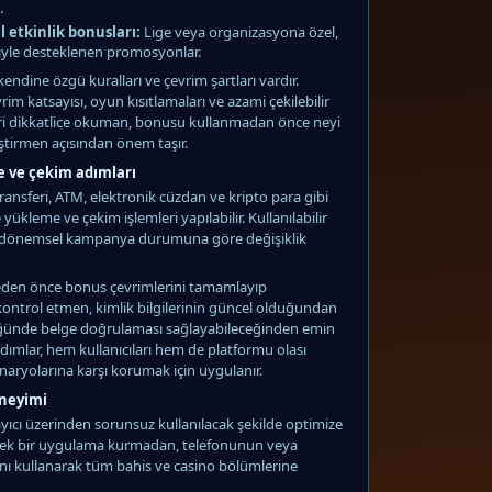
.
 etkinlik bonusları:
Lige veya organizasyona özel,
riyle desteklenen promosyonlar.
dine özgü kuralları ve çevrim şartları vardır.
m katsayısı, oyun kısıtlamaları ve azami çekilebilir
ri dikkatlice okuman, bonusu kullanmadan önce neyi
eştirmen açısından önem taşır.
 ve çekim adımları
ransferi, ATM, elektronik cüzdan ve kripto para gibi
ükleme ve çekim işlemleri yapılabilir. Kullanılabilir
e dönemsel kampanya durumuna göre değişiklik
eden önce bonus çevrimlerini tamamlayıp
ntrol etmen, kimlik bilgilerinin güncel olduğundan
üğünde belge doğrulaması sağlayabileceğinden emin
dımlar, hem kullanıcıları hem de platformu olası
naryolarına karşı korumak için uygulanır.
eneyimi
yıcı üzerinden sorunsuz kullanılacak şekilde optimize
na ek bir uygulama kurmadan, telefonunun veya
sını kullanarak tüm bahis ve casino bölümlerine