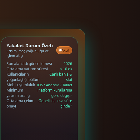
Yakabet Durum Özeti
Aktif
Erişim, maç yoğunluğu ve
işlem akışı
Son alan adı güncellemesi
2026
Ortalama yatırım süresi
< 10 dk
Kullanıcıların
Canlı bahis &
yoğunlaştığı bölüm
slot
Mobil uyumluluk
iOS / Android / Tablet
Minimum
Platform kurallarına
yatırım aralığı
göre değişir
Ortalama çekim
Genellikle kısa süre
onayı
içinde*