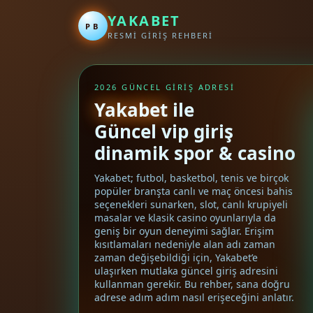
YAKABET
PB
RESMİ GİRİŞ REHBERİ
2026 GÜNCEL GİRİŞ ADRESİ
Yakabet
ile
Güncel vip giriş
dinamik spor & casino
Yakabet; futbol, basketbol, tenis ve birçok
popüler branşta canlı ve maç öncesi bahis
seçenekleri sunarken, slot, canlı krupiyeli
masalar ve klasik casino oyunlarıyla da
geniş bir oyun deneyimi sağlar. Erişim
kısıtlamaları nedeniyle alan adı zaman
zaman değişebildiği için, Yakabet’e
ulaşırken mutlaka güncel giriş adresini
kullanman gerekir. Bu rehber, sana doğru
adrese adım adım nasıl erişeceğini anlatır.