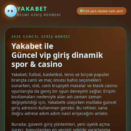
YAKABET
PB
7/24 canlı destek hattı aktif
RESMİ GİRİŞ REHBERİ
2026 GÜNCEL GİRİŞ ADRESİ
Yakabet
ile
Güncel vip giriş dinamik
spor & casino
Yakabet; futbol, basketbol, tenis ve birçok popüler
branşta canlı ve maç öncesi bahis seçenekleri
sunarken, slot, canlı krupiyeli masalar ve klasik casino
oyunlarıyla da geniş bir oyun deneyimi sağlar. Erişim
kısıtlamaları nedeniyle alan adı zaman zaman
değişebildiği için, Yakabet’e ulaşırken mutlaka güncel
giriş adresini kullanman gerekir. Bu rehber, sana
doğru adrese adım adım nasıl erişeceğini anlatır.
Burada; güvenli giriş yöntemleri, yeni üyelik açma
süreci, bonuslardan en verimli şekilde yararlanma