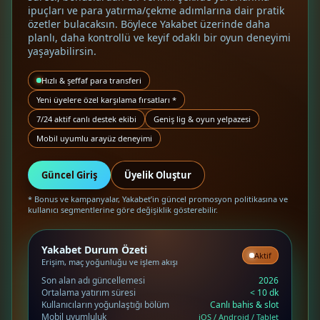
ipuçları ve para yatırma/çekme adımlarına dair pratik
özetler bulacaksın. Böylece Yakabet üzerinde daha
planlı, daha kontrollü ve keyif odaklı bir oyun deneyimi
yaşayabilirsin.
Hızlı & şeffaf para transferi
Yeni üyelere özel karşılama fırsatları *
7/24 aktif canlı destek ekibi
Geniş lig & oyun yelpazesi
Mobil uyumlu arayüz deneyimi
Güncel Giriş
Üyelik Oluştur
* Bonus ve kampanyalar, Yakabet’in güncel promosyon politikasına ve
kullanıcı segmentlerine göre değişiklik gösterebilir.
Yakabet Durum Özeti
Aktif
Erişim, maç yoğunluğu ve işlem akışı
Son alan adı güncellemesi
2026
Ortalama yatırım süresi
< 10 dk
Kullanıcıların yoğunlaştığı bölüm
Canlı bahis & slot
Mobil uyumluluk
iOS / Android / Tablet