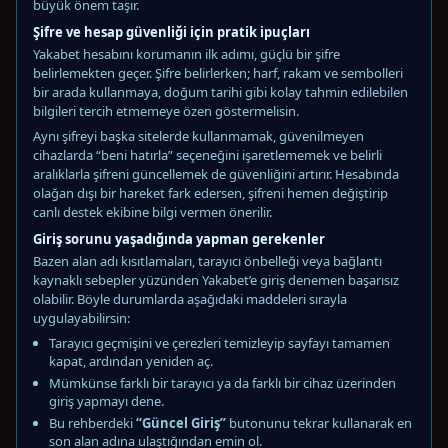
büyük önem taşır.
Şifre ve hesap güvenliği için pratik ipuçları
Yakabet hesabını korumanın ilk adımı, güçlü bir şifre
belirlemekten geçer. Şifre belirlerken; harf, rakam ve sembolleri
bir arada kullanmaya, doğum tarihi gibi kolay tahmin edilebilen
bilgileri tercih etmemeye özen göstermelisin.
Aynı şifreyi başka sitelerde kullanmamak, güvenilmeyen
cihazlarda “beni hatırla” seçeneğini işaretlememek ve belirli
aralıklarla şifreni güncellemek de güvenliğini artırır. Hesabında
olağan dışı bir hareket fark edersen, şifreni hemen değiştirip
canlı destek ekibine bilgi vermen önerilir.
Giriş sorunu yaşadığında yapman gerekenler
Bazen alan adı kısıtlamaları, tarayıcı önbelleği veya bağlantı
kaynaklı sebepler yüzünden Yakabet’e giriş denemen başarısız
olabilir. Böyle durumlarda aşağıdaki maddeleri sırayla
uygulayabilirsin:
Tarayıcı geçmişini ve çerezleri temizleyip sayfayı tamamen
kapat, ardından yeniden aç.
Mümkünse farklı bir tarayıcı ya da farklı bir cihaz üzerinden
giriş yapmayı dene.
Bu rehberdeki
“Güncel Giriş”
butonunu tekrar kullanarak en
son alan adına ulaştığından emin ol.