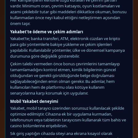
Her kampanyanın kendine özgü kuralları ve çevrim şartları
vardır. Minimum oran, çevrim katsayısı, oyun kısıtlamaları ve
azami çekilebilir tutar gibi maddeleri dikkatlice okuman, bonusu
kullanmadan önce neyi kabul ettiğini netleştirmen açısından
önem taşır.
Yakabet’te ödeme ve çekim adımları
Yakabet’te; banka transferi, ATM, elektronik cüzdan ve kripto
para gibi yöntemlerle bakiye yükleme ve çekim işlemleri
yapılabilir. Kullanılabilir yöntemler, ülke ve dönemsel kampanya
durumuna göre değişiklik gösterebilir.
Çekim talebi vermeden önce bonus çevrimlerini tamamlayıp
tamamlamadığını kontrol etmen, kimlik bilgilerinin güncel
olduğundan ve gerekli görüldüğünde belge doğrulaması
sağlayabileceğinden emin olman gerekir. Bu adımlar, hem
kullanıcıları hem de platformu olası kötüye kullanım
senaryolarına karşı korumak için uygulanır.
Mobil Yakabet deneyimi
Yakabet, mobil tarayıcı üzerinden sorunsuz kullanılacak şekilde
optimize edilmiştir. Cihazına ek bir uygulama kurmadan,
telefonunun veya tabletinin tarayıcısını kullanarak tüm bahis ve
casino bölümlerine erişebilirsin.
Sık giriş yaptığın cihazda siteyi ana ekrana kısayol olarak