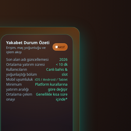
Yakabet Durum Özeti
Aktif
Erişim, maç yoğunluğu ve
işlem akışı
Son alan adı güncellemesi
2026
Ortalama yatırım süresi
< 10 dk
Kullanıcıların
Canlı bahis &
yoğunlaştığı bölüm
slot
Mobil uyumluluk
iOS / Android / Tablet
Minimum
Platform kurallarına
yatırım aralığı
göre değişir
Ortalama çekim
Genellikle kısa süre
onayı
içinde*