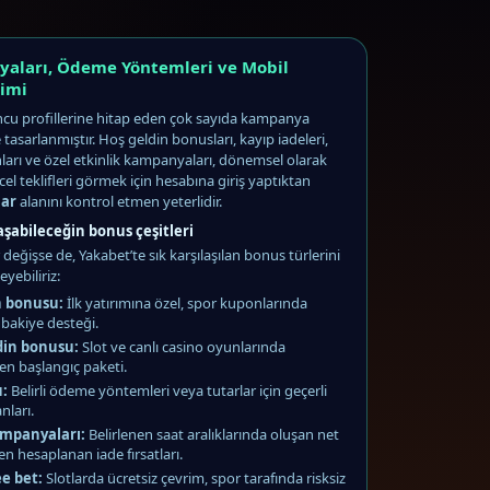
aları, Ödeme Yöntemleri ve Mobil
imi
uncu profillerine hitap eden çok sayıda kampanya
tasarlanmıştır. Hoş geldin bonusları, kayıp iadeleri,
arı ve özel etkinlik kampanyaları, dönemsel olarak
cel teklifleri görmek için hesabına giriş yaptıktan
ar
alanını kontrol etmen yeterlidir.
aşabileceğin bonus çeşitleri
değişse de, Yakabet’te sık karşılaşılan bonus türlerini
eyebiliriz:
n bonusu:
İlk yatırımına özel, spor kuponlarında
 bakiye desteği.
din bonusu:
Slot ve canlı casino oyunlarında
len başlangıç paketi.
:
Belirli ödeme yöntemleri veya tutarlar için geçerli
nları.
ampanyaları:
Belirlenen saat aralıklarında oluşan net
en hesaplanan iade fırsatları.
ee bet:
Slotlarda ücretsiz çevrim, spor tarafında risksiz