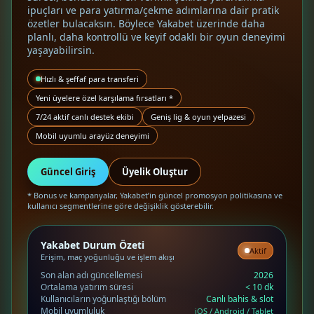
ipuçları ve para yatırma/çekme adımlarına dair pratik
özetler bulacaksın. Böylece Yakabet üzerinde daha
planlı, daha kontrollü ve keyif odaklı bir oyun deneyimi
yaşayabilirsin.
Hızlı & şeffaf para transferi
Yeni üyelere özel karşılama fırsatları *
7/24 aktif canlı destek ekibi
Geniş lig & oyun yelpazesi
Mobil uyumlu arayüz deneyimi
Güncel Giriş
Üyelik Oluştur
* Bonus ve kampanyalar, Yakabet’in güncel promosyon politikasına ve
kullanıcı segmentlerine göre değişiklik gösterebilir.
Yakabet Durum Özeti
Aktif
Erişim, maç yoğunluğu ve işlem akışı
Son alan adı güncellemesi
2026
Ortalama yatırım süresi
< 10 dk
Kullanıcıların yoğunlaştığı bölüm
Canlı bahis & slot
Mobil uyumluluk
iOS / Android / Tablet