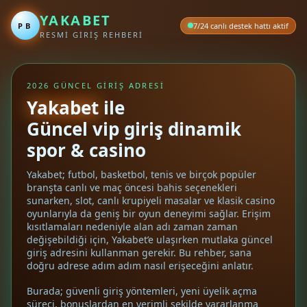
YAKABET
PB
7/24 canlı destek hattı aktif
RESMİ GİRİŞ REHBERİ
2026 GÜNCEL GİRİŞ ADRESİ
Yakabet
ile
Güncel vip giriş dinamik
spor & casino
Yakabet; futbol, basketbol, tenis ve birçok popüler
branşta canlı ve maç öncesi bahis seçenekleri
sunarken, slot, canlı krupiyeli masalar ve klasik casino
oyunlarıyla da geniş bir oyun deneyimi sağlar. Erişim
kısıtlamaları nedeniyle alan adı zaman zaman
değişebildiği için, Yakabet’e ulaşırken mutlaka güncel
giriş adresini kullanman gerekir. Bu rehber, sana
doğru adrese adım adım nasıl erişeceğini anlatır.
Burada; güvenli giriş yöntemleri, yeni üyelik açma
süreci, bonuslardan en verimli şekilde yararlanma