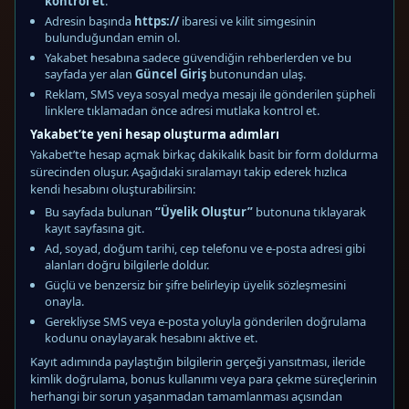
kontrol et
.
Adresin başında
https://
ibaresi ve kilit simgesinin
bulunduğundan emin ol.
Yakabet hesabına sadece güvendiğin rehberlerden ve bu
sayfada yer alan
Güncel Giriş
butonundan ulaş.
Reklam, SMS veya sosyal medya mesajı ile gönderilen şüpheli
linklere tıklamadan önce adresi mutlaka kontrol et.
Yakabet’te yeni hesap oluşturma adımları
Yakabet’te hesap açmak birkaç dakikalık basit bir form doldurma
sürecinden oluşur. Aşağıdaki sıralamayı takip ederek hızlıca
kendi hesabını oluşturabilirsin:
Bu sayfada bulunan
“Üyelik Oluştur”
butonuna tıklayarak
kayıt sayfasına git.
Ad, soyad, doğum tarihi, cep telefonu ve e-posta adresi gibi
alanları doğru bilgilerle doldur.
Güçlü ve benzersiz bir şifre belirleyip üyelik sözleşmesini
onayla.
Gerekliyse SMS veya e-posta yoluyla gönderilen doğrulama
kodunu onaylayarak hesabını aktive et.
Kayıt adımında paylaştığın bilgilerin gerçeği yansıtması, ileride
kimlik doğrulama, bonus kullanımı veya para çekme süreçlerinin
herhangi bir sorun yaşanmadan tamamlanması açısından