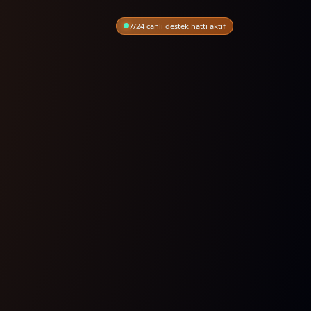
7/24 canlı destek hattı aktif