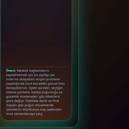
Öneri:
Yakabet bağlantılarını
kaybetmemek için bu sayfayı yer
imlerine ekleyebilir, erişim problemi
yaşadığında önce buradaki güncel linki
deneyebilirsin. İşlem süreleri; seçtiğin
ödeme yöntemi, banka yoğunluğu ve
güvenlik incelemeleri gibi etkenlere
göre değişir. Özellikle derbi ve final
maçları gibi yoğun dönemlerde
işlemlerini mümkünse maç saatinden
önce tamamlamaya çalış.