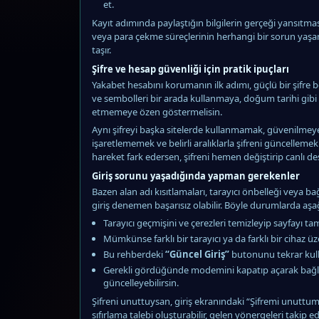
et.
Kayıt adımında paylaştığın bilgilerin gerçeği yansıtma
veya para çekme süreçlerinin herhangi bir sorun y
taşır.
Şifre ve hesap güvenliği için pratik ipuçları
Yakabet hesabını korumanın ilk adımı, güçlü bir şifre be
ve sembolleri bir arada kullanmaya, doğum tarihi gibi k
etmemeye özen göstermelisin.
Aynı şifreyi başka sitelerde kullanmamak, güvenilmeye
işaretlememek ve belirli aralıklarla şifreni güncellemek
hareket fark edersen, şifreni hemen değiştirip canlı des
Giriş sorunu yaşadığında yapman gerekenler
Bazen alan adı kısıtlamaları, tarayıcı önbelleği veya 
giriş denemen başarısız olabilir. Böyle durumlarda aşağ
Tarayıcı geçmişini ve çerezleri temizleyip sayfayı 
Mümkünse farklı bir tarayıcı ya da farklı bir cihaz 
Bu rehberdeki
“Güncel Giriş”
butonunu tekrar kull
Gerekli gördüğünde modemini kapatıp açarak bağlant
güncelleyebilirsin.
Şifreni unuttuysan, giriş ekranındaki “Şifremi unuttu
sıfırlama talebi oluşturabilir, gelen yönergeleri takip 