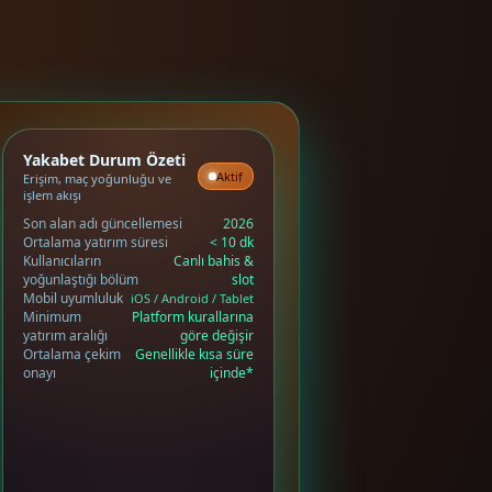
Yakabet Durum Özeti
Aktif
Erişim, maç yoğunluğu ve
işlem akışı
Son alan adı güncellemesi
2026
Ortalama yatırım süresi
< 10 dk
Kullanıcıların
Canlı bahis &
yoğunlaştığı bölüm
slot
Mobil uyumluluk
iOS / Android / Tablet
Minimum
Platform kurallarına
yatırım aralığı
göre değişir
Ortalama çekim
Genellikle kısa süre
onayı
içinde*