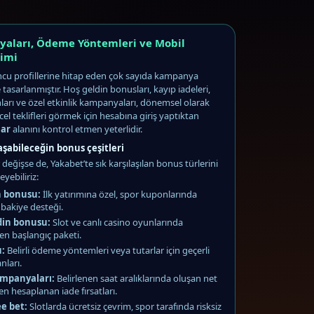
aları, Ödeme Yöntemleri ve Mobil
imi
uncu profillerine hitap eden çok sayıda kampanya
tasarlanmıştır. Hoş geldin bonusları, kayıp iadeleri,
arı ve özel etkinlik kampanyaları, dönemsel olarak
cel teklifleri görmek için hesabına giriş yaptıktan
ar
alanını kontrol etmen yeterlidir.
aşabileceğin bonus çeşitleri
değişse de, Yakabet’te sık karşılaşılan bonus türlerini
eyebiliriz:
n bonusu:
İlk yatırımına özel, spor kuponlarında
 bakiye desteği.
din bonusu:
Slot ve canlı casino oyunlarında
len başlangıç paketi.
:
Belirli ödeme yöntemleri veya tutarlar için geçerli
nları.
ampanyaları:
Belirlenen saat aralıklarında oluşan net
en hesaplanan iade fırsatları.
ee bet:
Slotlarda ücretsiz çevrim, spor tarafında risksiz