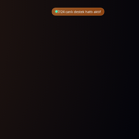
7/24 canlı destek hattı aktif