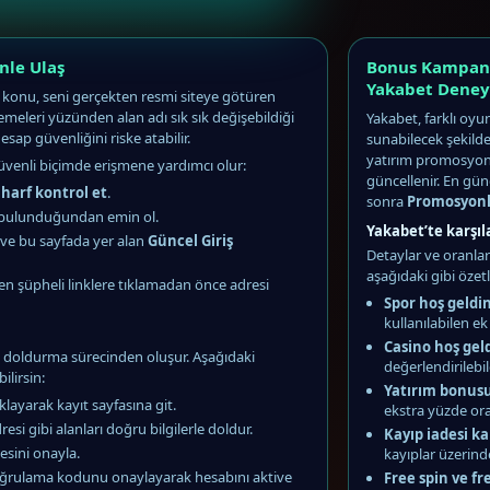
nle Ulaş
Bonus Kampany
Yakabet Deney
 konu, seni gerçekten resmi siteye götüren
emeleri yüzünden alan adı sık sık değişebildiği
Yakabet, farklı oy
sap güvenliğini riske atabilir.
sunabilecek şekilde 
yatırım promosyonl
üvenli biçimde erişmene yardımcı olur:
güncellenir. En gün
 harf kontrol et
.
sonra
Promosyonl
in bulunduğundan emin ol.
Yakabet’te karşıl
ve bu sayfada yer alan
Güncel Giriş
Detaylar ve oranlar 
aşağıdaki gibi özetl
n şüpheli linklere tıklamadan önce adresi
Spor hoş geldi
kullanılabilen ek
Casino hoş gel
m doldurma sürecinden oluşur. Aşağıdaki
değerlendirilebi
ilirsin:
Yatırım bonusu
layarak kayıt sayfasına git.
ekstra yüzde ora
si gibi alanları doğru bilgilerle doldur.
Kayıp iadesi k
mesini onayla.
kayıplar üzerind
oğrulama kodunu onaylayarak hesabını aktive
Free spin ve fr