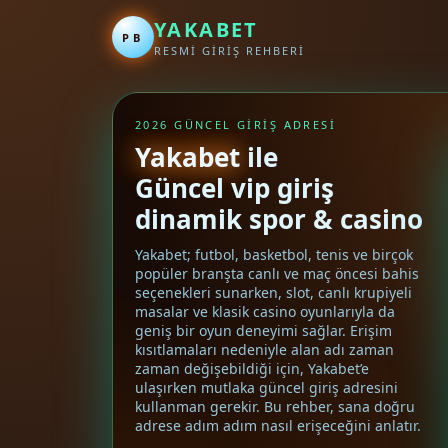
YAKABET
PB
RESMİ GİRİŞ REHBERİ
2026 GÜNCEL GİRİŞ ADRESİ
Yakabet
ile
Güncel vip giriş
dinamik spor & casino
Yakabet; futbol, basketbol, tenis ve birçok
popüler branşta canlı ve maç öncesi bahis
seçenekleri sunarken, slot, canlı krupiyeli
masalar ve klasik casino oyunlarıyla da
geniş bir oyun deneyimi sağlar. Erişim
kısıtlamaları nedeniyle alan adı zaman
zaman değişebildiği için, Yakabet’e
ulaşırken mutlaka güncel giriş adresini
kullanman gerekir. Bu rehber, sana doğru
adrese adım adım nasıl erişeceğini anlatır.