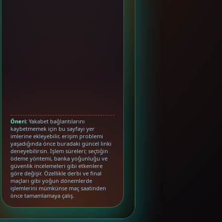
Öneri:
Yakabet bağlantılarını
kaybetmemek için bu sayfayı yer
imlerine ekleyebilir, erişim problemi
yaşadığında önce buradaki güncel linki
deneyebilirsin. İşlem süreleri; seçtiğin
ödeme yöntemi, banka yoğunluğu ve
güvenlik incelemeleri gibi etkenlere
göre değişir. Özellikle derbi ve final
maçları gibi yoğun dönemlerde
işlemlerini mümkünse maç saatinden
önce tamamlamaya çalış.