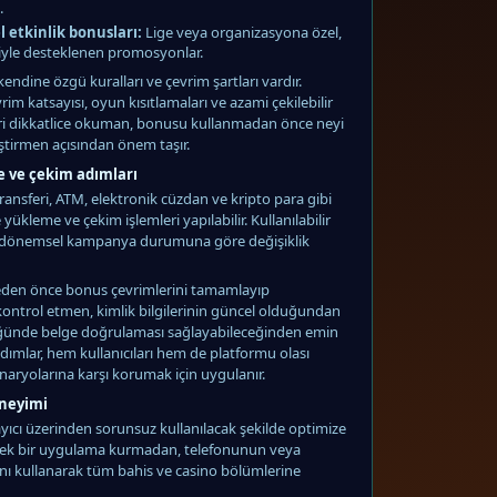
.
 etkinlik bonusları:
Lige veya organizasyona özel,
riyle desteklenen promosyonlar.
dine özgü kuralları ve çevrim şartları vardır.
m katsayısı, oyun kısıtlamaları ve azami çekilebilir
ri dikkatlice okuman, bonusu kullanmadan önce neyi
eştirmen açısından önem taşır.
 ve çekim adımları
ransferi, ATM, elektronik cüzdan ve kripto para gibi
ükleme ve çekim işlemleri yapılabilir. Kullanılabilir
e dönemsel kampanya durumuna göre değişiklik
eden önce bonus çevrimlerini tamamlayıp
ntrol etmen, kimlik bilgilerinin güncel olduğundan
üğünde belge doğrulaması sağlayabileceğinden emin
dımlar, hem kullanıcıları hem de platformu olası
naryolarına karşı korumak için uygulanır.
eneyimi
yıcı üzerinden sorunsuz kullanılacak şekilde optimize
na ek bir uygulama kurmadan, telefonunun veya
sını kullanarak tüm bahis ve casino bölümlerine