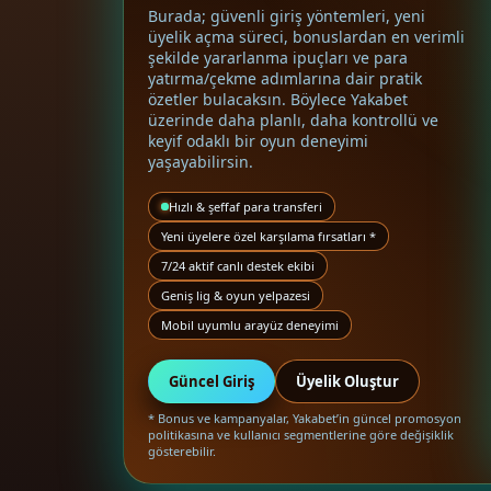
Burada; güvenli giriş yöntemleri, yeni
üyelik açma süreci, bonuslardan en verimli
şekilde yararlanma ipuçları ve para
yatırma/çekme adımlarına dair pratik
özetler bulacaksın. Böylece Yakabet
üzerinde daha planlı, daha kontrollü ve
keyif odaklı bir oyun deneyimi
yaşayabilirsin.
Hızlı & şeffaf para transferi
Yeni üyelere özel karşılama fırsatları *
7/24 aktif canlı destek ekibi
Geniş lig & oyun yelpazesi
Mobil uyumlu arayüz deneyimi
Güncel Giriş
Üyelik Oluştur
* Bonus ve kampanyalar, Yakabet’in güncel promosyon
politikasına ve kullanıcı segmentlerine göre değişiklik
gösterebilir.