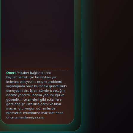
Öneri:
Yakabet bağlantılarını
kaybetmemek için bu sayfayı yer
imlerine ekleyebilir, erişim problemi
yaşadığında önce buradaki güncel linki
deneyebilirsin. İşlem süreleri; seçtiğin
ödeme yöntemi, banka yoğunluğu ve
güvenlik incelemeleri gibi etkenlere
göre değişir. Özellikle derbi ve final
maçları gibi yoğun dönemlerde
işlemlerini mümkünse maç saatinden
önce tamamlamaya çalış.