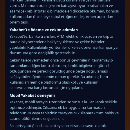
Her kampanyanın kendine özgü kuralları ve çevrim şartları
vardır. Minimum oran, çevrim katsayısı, oyun kısıtlamaları ve
azami çekilebilir tutar gibi maddeleri dikkatlice okuman, bonusu
kullanmadan önce neyi kabul ettiğini netleştirmen açısından
önem taşır.
Yakabet’te ödeme ve çekim adımları
Yakabet’te; banka transferi, ATM, elektronik cüzdan ve kripto
para gibi yöntemlerle bakiye yükleme ve çekim işlemleri
yapılabilir. Kullanılabilir yöntemler, ülke ve dönemsel kampanya
durumuna göre değişiklik gösterebilir.
Çekim talebi vermeden önce bonus çevrimlerini tamamlayıp
tamamlamadığını kontrol etmen, kimlik bilgilerinin güncel
olduğundan ve gerekli görüldüğünde belge doğrulaması
sağlayabileceğinden emin olman gerekir. Bu adımlar, hem
kullanıcıları hem de platformu olası kötüye kullanım
senaryolarına karşı korumak için uygulanır.
Mobil Yakabet deneyimi
Yakabet, mobil tarayıcı üzerinden sorunsuz kullanılacak şekilde
optimize edilmiştir. Cihazına ek bir uygulama kurmadan,
telefonunun veya tabletinin tarayıcısını kullanarak tüm bahis ve
casino bölümlerine erişebilirsin.
Sık giriş yaptığın cihazda siteyi ana ekrana kısayol olarak