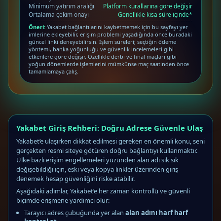
Minimum yatırım aralığı
Platform kurallarına göre değişir
Ortalama çekim onayı
Genellikle kısa süre içinde*
Öneri:
Yakabet bağlantılarını kaybetmemek için bu sayfayı yer
imlerine ekleyebilir, erişim problemi yaşadığında önce buradaki
güncel linki deneyebilirsin. İşlem süreleri; seçtiğin ödeme
yöntemi, banka yoğunluğu ve güvenlik incelemeleri gibi
etkenlere göre değişir. Özellikle derbi ve final maçları gibi
yoğun dönemlerde işlemlerini mümkünse maç saatinden önce
tamamlamaya çalış.
Yakabet Giriş Rehberi: Doğru Adrese Güvenle Ulaş
Yakabet’e ulaşırken dikkat edilmesi gereken en önemli konu, seni
gerçekten resmi siteye götüren doğru bağlantıyı kullanmaktır.
Ülke bazlı erişim engellemeleri yüzünden alan adı sık sık
değişebildiği için, eski veya kopya linkler üzerinden giriş
denemek hesap güvenliğini riske atabilir.
Aşağıdaki adımlar, Yakabet’e her zaman kontrollü ve güvenli
biçimde erişmene yardımcı olur:
Tarayıcı adres çubuğunda yer alan
alan adını harf harf