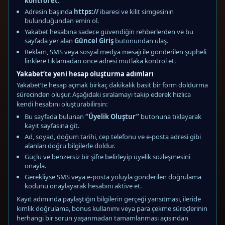
kontrol et
.
Adresin başında
https://
ibaresi ve kilit simgesinin
bulunduğundan emin ol.
Yakabet hesabına sadece güvendiğin rehberlerden ve bu
sayfada yer alan
Güncel Giriş
butonundan ulaş.
Reklam, SMS veya sosyal medya mesajı ile gönderilen şüpheli
linklere tıklamadan önce adresi mutlaka kontrol et.
Yakabet’te yeni hesap oluşturma adımları
Yakabet’te hesap açmak birkaç dakikalık basit bir form doldurma
sürecinden oluşur. Aşağıdaki sıralamayı takip ederek hızlıca
kendi hesabını oluşturabilirsin:
Bu sayfada bulunan
“Üyelik Oluştur”
butonuna tıklayarak
kayıt sayfasına git.
Ad, soyad, doğum tarihi, cep telefonu ve e-posta adresi gibi
alanları doğru bilgilerle doldur.
Güçlü ve benzersiz bir şifre belirleyip üyelik sözleşmesini
onayla.
Gerekliyse SMS veya e-posta yoluyla gönderilen doğrulama
kodunu onaylayarak hesabını aktive et.
Kayıt adımında paylaştığın bilgilerin gerçeği yansıtması, ileride
kimlik doğrulama, bonus kullanımı veya para çekme süreçlerinin
herhangi bir sorun yaşanmadan tamamlanması açısından